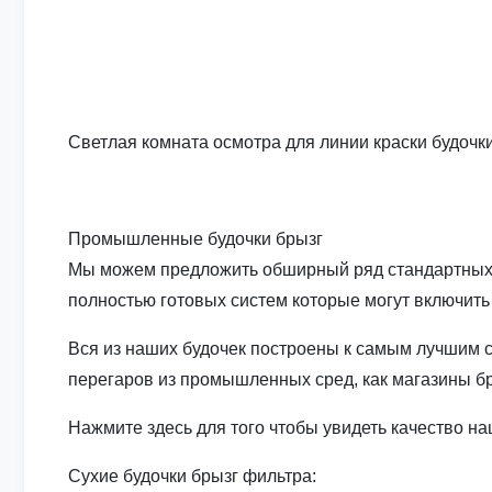
Светлая комната осмотра для линии краски будочки
Промышленные будочки брызг
Мы можем предложить обширный ряд стандартных и 
полностью готовых систем которые могут включить 
Вся из наших будочек построены к самым лучшим с
перегаров из промышленных сред, как магазины б
Нажмите здесь для того чтобы увидеть качество на
Сухие будочки брызг фильтра: