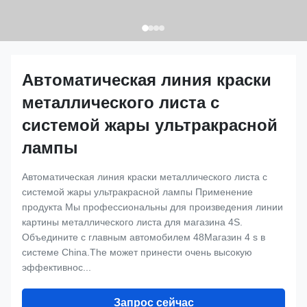
Автоматическая линия краски
металлического листа с
системой жары ультракрасной
лампы
Автоматическая линия краски металлического листа с
системой жары ультракрасной лампы Применение
продукта Мы профессиональны для произведения линии
картины металлического листа для магазина 4S.
Объедините с главным автомобилем 48Магазин 4 s в
системе China.The может принести очень высокую
эффективнос...
Запрос сейчас