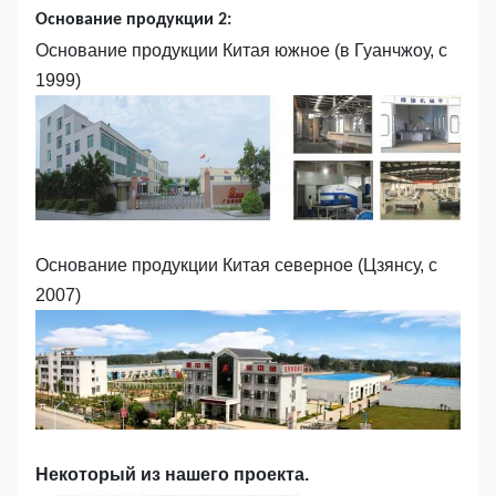
Основание продукции 2:
Основание продукции Китая южное (в Гуанчжоу, с
1999)
Основание продукции Китая северное (Цзянсу, с
2007)
Некоторый из нашего проекта.