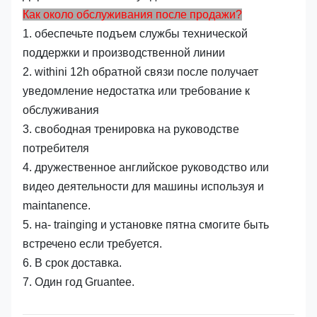
Как около обслуживания после продажи?
1. обеспечьте подъем службы технической
поддержки и производственной линии
2. withini 12h обратной связи после получает
уведомление недостатка или требование к
обслуживания
3. свободная тренировка на руководстве
потребителя
4. дружественное английское руководство или
видео деятельности для машины используя и
maintanence.
5. на- trainging и установке пятна смогите быть
встречено если требуется.
6. В срок доставка.
7. Один год Gruantee.