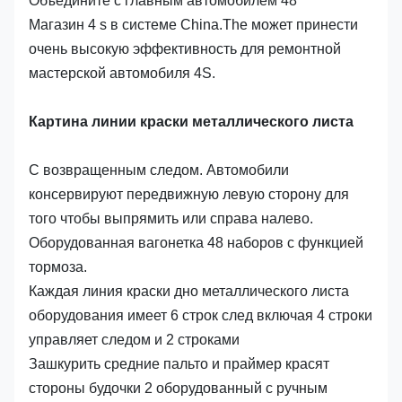
Объедините с главным автомобилем 48
Магазин 4 s в системе China.The может принести
очень высокую эффективность для ремонтной
мастерской автомобиля 4S.
Картина линии краски металлического листа
С возвращенным следом. Автомобили
консервируют передвижную левую сторону для
того чтобы выпрямить или справа налево.
Оборудованная вагонетка 48 наборов с функцией
тормоза.
Каждая линия краски дно металлического листа
оборудования имеет 6 строк след включая 4 строки
управляет следом и 2 строками
Зашкурить средние пальто и праймер красят
стороны будочки 2 оборудованный с ручным