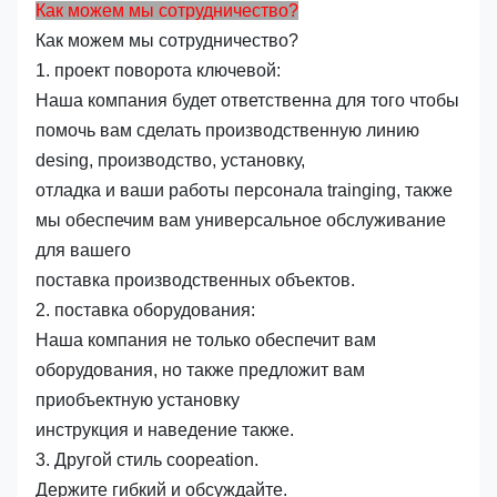
Как можем мы сотрудничество?
Как можем мы сотрудничество?
1. проект поворота ключевой:
Наша компания будет ответственна для того чтобы
помочь вам сделать производственную линию
desing, производство, установку,
отладка и ваши работы персонала trainging, также
мы обеспечим вам универсальное обслуживание
для вашего
поставка производственных объектов.
2. поставка оборудования:
Наша компания не только обеспечит вам
оборудования, но также предложит вам
приобъектную установку
инструкция и наведение также.
3. Другой стиль coopeation.
Держите гибкий и обсуждайте.