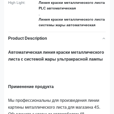
High Light:
Линия краски металлического листа
PLC автоматическая
,
Линия краски металлического листа
системы жары автоматическая
Product Description
Автоматическая линия краски металлического
листа с системой жары ультракрасной лампы
Применение продукта
Мы профессиональны для произведения линии
картины металлического листа для магазина 4S.