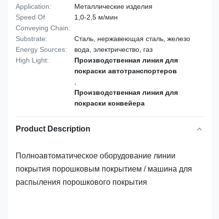
Application:
Металлические изделия
Speed Of
1,0-2,5 м/мин
Conveying Chain:
Substrate:
Сталь, нержавеющая сталь, железо
Energy Sources:
вода, электричество, газ
High Light:
Производственная линия для
покраски автотранспортеров
,
Производственная линия для
покраски конвейера
Product Description
Полноавтоматическое оборудование линии
покрытия порошковым покрытием / машина для
распыления порошкового покрытия