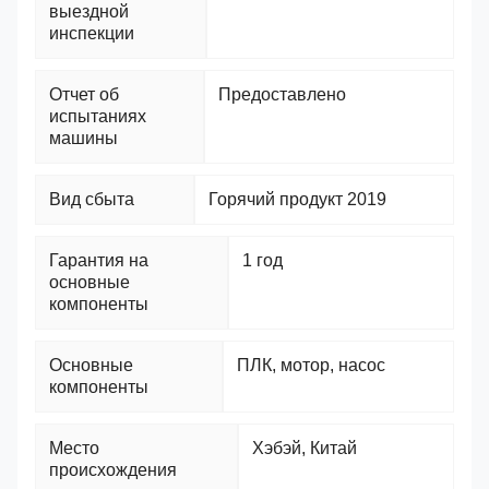
выездной
инспекции
Отчет об
Предоставлено
испытаниях
машины
Вид сбыта
Горячий продукт 2019
Гарантия на
1 год
основные
компоненты
Основные
ПЛК, мотор, насос
компоненты
Место
Хэбэй, Китай
происхождения