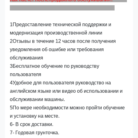
1Предоставление технической поддержки и
модернизация производственной линии
2Отзывы в течение 12 часов после получения
уведомления об ошибке или требования
обслуживания
3Бесплатное обучение по руководству
пользователя
4Удобное для пользователя руководство на
английском языке или видео об использовании и
обслуживании машины.
5По мере необходимости можно пройти обучение
и установку на месте.
6- В срок доставки.
7- Годовая грунточка.