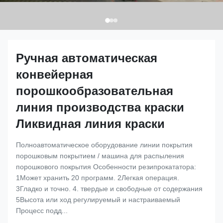
Ручная автоматическая
конвейерная
порошкообразовательная
линия производства краски
Ликвидная линия краски
Полноавтоматическое оборудование линии покрытия
порошковым покрытием / машина для распыления
порошкового покрытия Особенности резипрокататора:
1Может хранить 20 программ. 2Легкая операция.
3Гладко и точно. 4. твердые и свободные от содержания
5Высота или ход регулируемый и настраиваемый
Процесс подд...