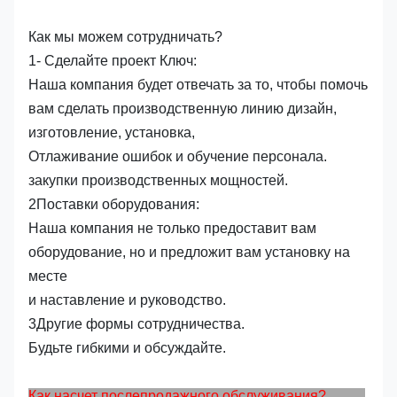
Как мы можем сотрудничать?
1- Сделайте проект Ключ:
Наша компания будет отвечать за то, чтобы помочь
вам сделать производственную линию дизайн,
изготовление, установка,
Отлаживание ошибок и обучение персонала.
закупки производственных мощностей.
2Поставки оборудования:
Наша компания не только предоставит вам
оборудование, но и предложит вам установку на
месте
и наставление и руководство.
3Другие формы сотрудничества.
Будьте гибкими и обсуждайте.
Как насчет послепродажного обслуживания?