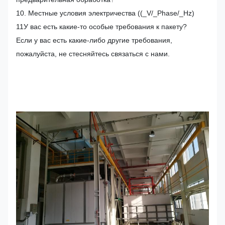
10. Местные условия электричества ((_V/_Phase/_Hz)
11У вас есть какие-то особые требования к пакету?
Если у вас есть какие-либо другие требования,
пожалуйста, не стесняйтесь связаться с нами.