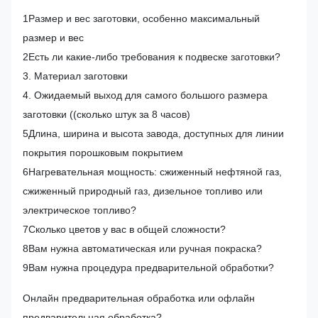
1Размер и вес заготовки, особенно максимальный
размер и вес
2Есть ли какие-либо требования к подвеске заготовки?
3. Материал заготовки
4. Ожидаемый выход для самого большого размера
заготовки ((сколько штук за 8 часов)
5Длина, ширина и высота завода, доступных для линии
покрытия порошковым покрытием
6Нагревательная мощность: сжиженный нефтяной газ,
сжиженный природный газ, дизельное топливо или
электрическое топливо?
7Сколько цветов у вас в общей сложности?
8Вам нужна автоматическая или ручная покраска?
9Вам нужна процедура предварительной обработки?
Онлайн предварительная обработка или офлайн
предварительная обработка?