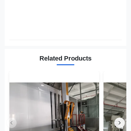
Related Products