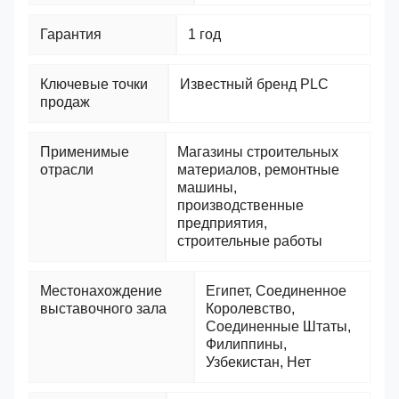
Гарантия
1 год
Ключевые точки
Известный бренд PLC
продаж
Применимые
Магазины строительных
отрасли
материалов, ремонтные
машины,
производственные
предприятия,
строительные работы
Местонахождение
Египет, Соединенное
выставочного зала
Королевство,
Соединенные Штаты,
Филиппины,
Узбекистан, Нет