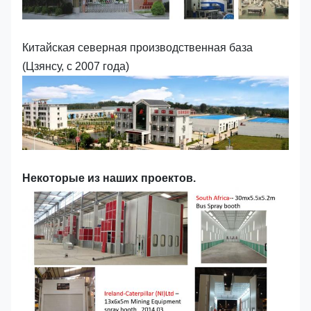
Китайская северная производственная база
(Цзянсу, с 2007 года)
Некоторые из наших проектов.