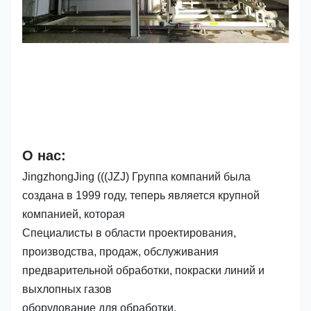
О нас:
JingzhongJing (((JZJ) Группа компаний была
создана в 1999 году, теперь является крупной
компанией, которая
Специалисты в области проектирования,
производства, продаж, обслуживания
предварительной обработки, покраски линий и
выхлопных газов
оборудование для обработки.