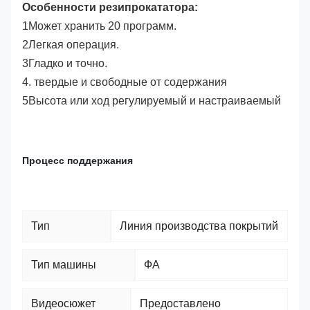
Особенности резипрокататора:
1Может хранить 20 программ.
2Легкая операция.
3Гладко и точно.
4. твердые и свободные от содержания
5Высота или ход регулируемый и настраиваемый
Процесс поддержания
Тип
Линия производства покрытий
Тип машины
ФА
Видеосюжет
Предоставлено