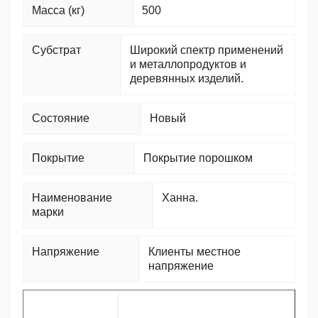
Масса (кг)
500
Субстрат
Широкий спектр применений
и металлопродуктов и
деревянных изделий.
Состояние
Новый
Покрытие
Покрытие порошком
Наименование
Ханна.
марки
Напряжение
Клиенты местное
напряжение