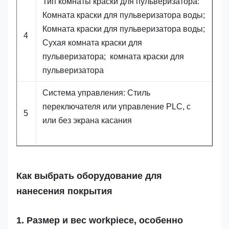
Тип комнаты краски для пульверизатора:
Комната краски для пульверизатора воды;
Комната краски для пульверизатора воды;
4
Сухая комната краски для
пульверизатора; комната краски для
пульверизатора
Система управления: Стиль
переключателя или управление PLC, с
5
или без экрана касания
Как выбрать оборудование для
нанесения покрытия
1. Размер и вес workpiece, особенно