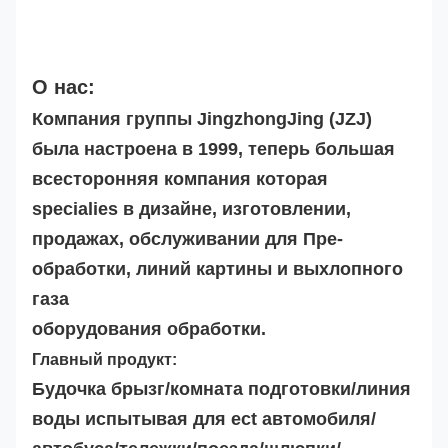
О нас:
Компания группы JingzhongJing (JZJ)
была настроена в 1999, теперь большая
всесторонняя компания которая
specialies в дизайне, изготовлении,
продажах, обслуживании для Пре-
обработки, линий картины и выхлопного
газа
оборудования обработки.
Главный продукт:
Будочка брызг/комната подготовки/линия
воды испытывая для ect автомобиля/