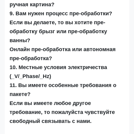
ручная картина?
9. Вам нужен процесс пре-обработки?
Если вы делаете, то вы хотите пре-
обработку брызг или пре-обработку
ванны?
Онлайн пре-обработка или автономная
пре-обработка?
10. Местные условия электричества
(_V/_Phase/_Hz)
11. Вы имеете особенные требования о
пакете?
Если вы имеете любое другое
требование, то пожалуйста чувствуйте
свободный связывать с нами.