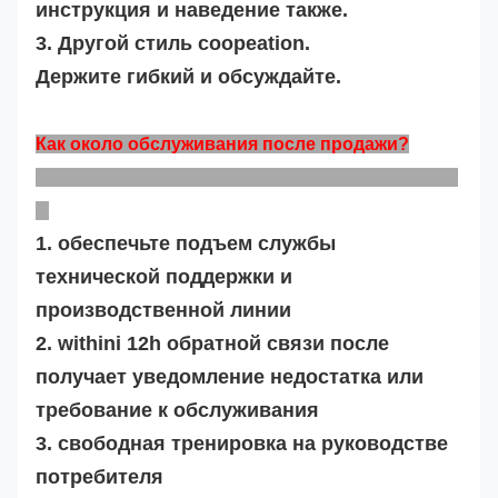
инструкция и наведение также.
3. Другой стиль coopeation.
Держите гибкий и обсуждайте.
Как около обслуживания после продажи?
1. обеспечьте подъем службы
технической поддержки и
производственной линии
2. withini 12h обратной связи после
получает уведомление недостатка или
требование к обслуживания
3. свободная тренировка на руководстве
потребителя