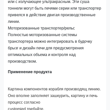
или с излучающее ультракрасным. Эти суша
тоннели могут быть печями серии или транспортер
привелся в действие двигая производственные
линии.
Моторизованные транспортер/рельс
Полностью моторизованные системы
транспортера можно интегрировать в будочку
брызг и дизайн печи для предусмотрения
оптимальных объема и контроля над
производством.
Применение продукта
Картина компонентов корабля производящ линию.
Оно вполне заполняет зашкурить, картину и печь
процесс согласно
customied требуйте.