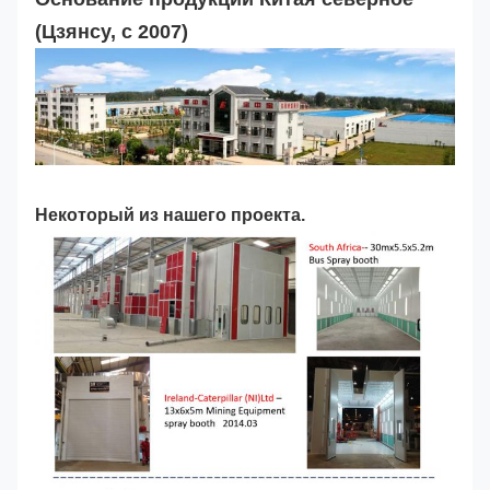
(Цзянсу, с 2007)
Некоторый из нашего проекта.