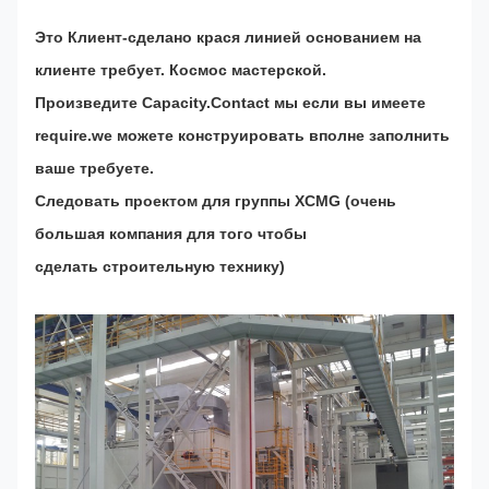
Это Клиент-сделано крася линией основанием на
клиенте требует. Космос мастерской.
Произведите Capacity.Contact мы если вы имеете
require.we можете конструировать вполне заполнить
ваше требуете.
Следовать проектом для группы XCMG (очень
большая компания для того чтобы
сделать строительную технику)