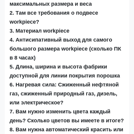
максимальных размера и веса
2. Там все требования о подвесе
workpiece?
3. Материал workpiece
4. Антисипативный выход для самого
большого размера workpiece (сколько ПК
в 8 часах)
5. Длина, ширина и высота фабрики
доступной для линии покрытия порошка
6. Нагревая сила: Сжиженный нефтяной
газ, сжиженный природный газ, дизель,
или электрическое?
7. Вам нужно изменить цвета каждый
день? Сколько цветов вы имеете в итоге?
8. Вам нужна автоматический красить или