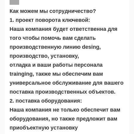
Как можем мы сотрудничество?
1. проект поворота ключевой:
Наша компания будет ответственна для
того чтобы помочь вам сделать
производственную линию desing,
производство, установку,
отладка и ваши работы персонала
trainging, также мы обеспечим вам
универсальное обслуживание для вашего
поставка производственных объектов.
2. поставка оборудования:
Наша компания не только обеспечит вам
оборудования, но также предложит вам
приобъектную установку