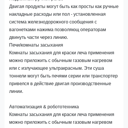
Двигая продукты могут быть как просты как ручные
накладные расходы или пол - установленная
система железнодорожного сообщения с
вагонетками нажима позволяющ операторам
двинуть части через линию.
Печи/комнаты засыхания
Комнаты засыхания для краски леча применения
можно приложить с обычным газовым нагревом
или с излучающее ультракрасным. Эти суша
тоннели могут быть печями серии или транспортер
привелся в действие двигая производственные
линии.
Автоматизация & робототехника
Комнаты засыхания для краски леча применения
можно приложить с обычным газовым нагревом