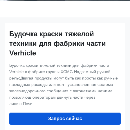
Будочка краски тяжелой
техники для фабрики части
Verhicle
Будочка краски тяжелой техники для фабрики части
Verhicle в фабрике группы XCMG Надземный ручной
рельсДвигая продукты могут быть как просты как ручные
накладные расходы или пол - установленная система
железнодорожного сообщения с вагонетками нажима
позволяющ операторам двинуть части через
линию.Печи...
Запрос сейчас