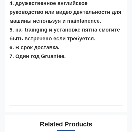
4. дружественное английское
руководство или видео деятельности для
машины используя и maintanence.
5. на- trainging и установке пятна смогите
быть встречено если требуется.
6. В срок доставка.
7. Один год Gruantee.
Related Products